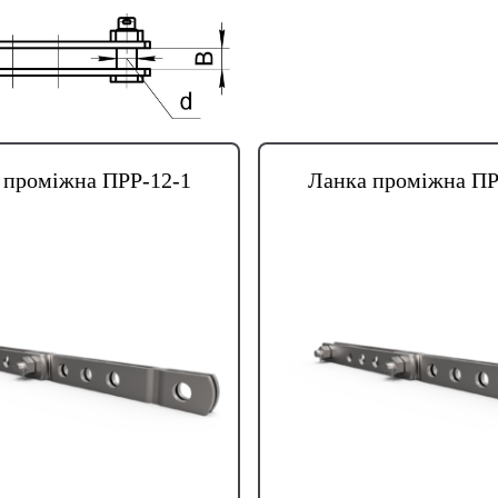
 проміжна ПРР-12-1
Ланка проміжна ПР