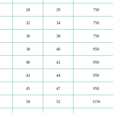
28
29
750
32
34
750
36
38
750
38
40
950
40
42
950
42
44
950
45
47
950
50
52
1150