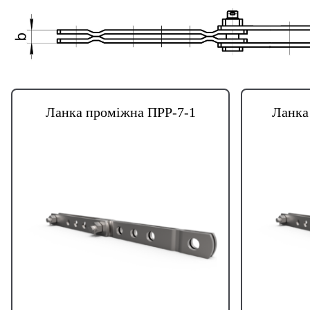
Ланка проміжна ПРР-7-1
Ланка