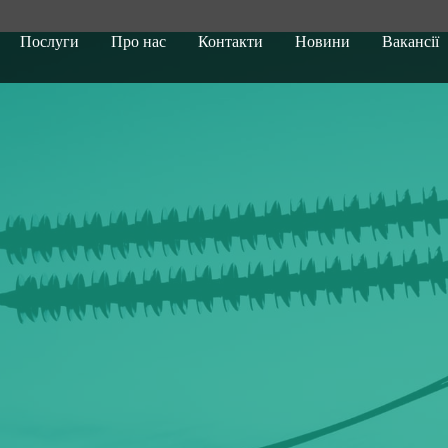
Послуги
Про нас
Контакти
Новини
Вакансії