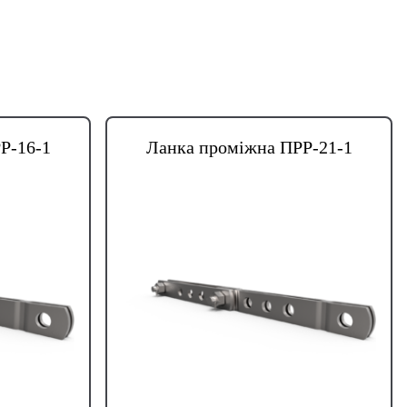
Р-16-1
Ланка проміжна ПРР-21-1