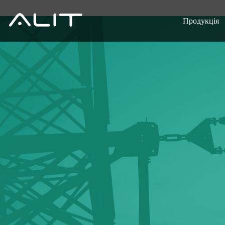
Продукція