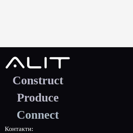
Construct
Produce
Connect
Контакти: