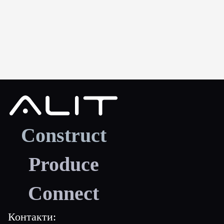
Construct
Produce
Connect
Контакти: