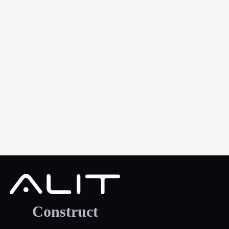
Construct