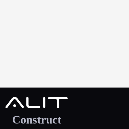
Construct