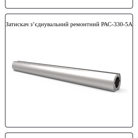
Затискач з’єднувальний ремонтний РАС-330-5А