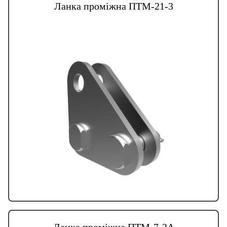
Ланка проміжна ПТМ-21-3
Ланка проміжна ПТМ-7-3А