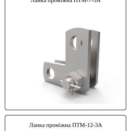
Ланка проміжна ПТМ-12-3А