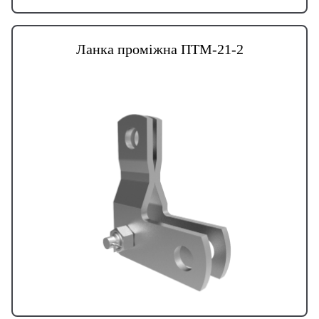
Ланка проміжна ПТМ-21-2