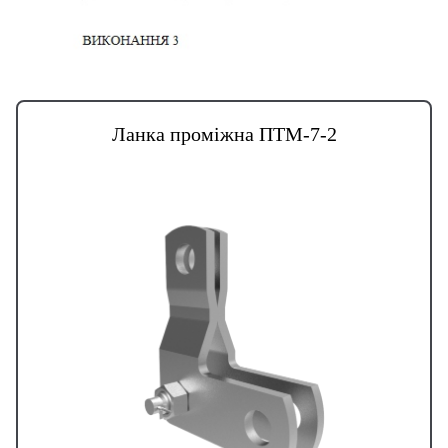
Ланка проміжна ПТМ-7-2