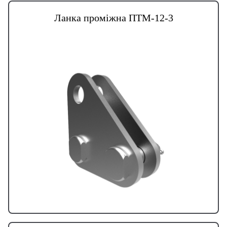
Ланка проміжна ПТМ-12-3