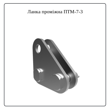
Ланка проміжна ПТМ-7-3