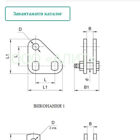
Завантажити каталог