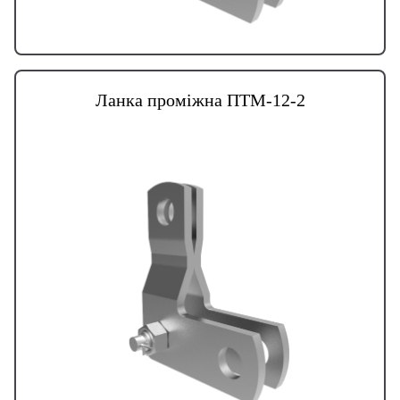
Ланка проміжна ПТМ-12-2