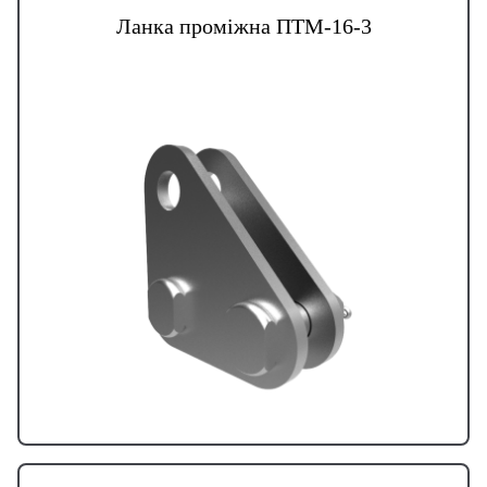
Ланка проміжна ПТМ-16-3