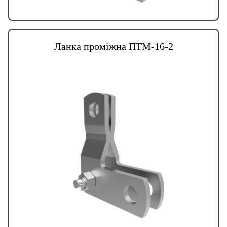
Ланка проміжна ПТМ-16-2