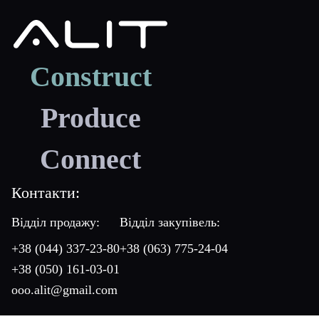
Construct
Produce
Connect
Контакти:
Відділ продажу:
Відділ закупівель:
+38 (044) 337-23-80
+38 (063) 775-24-04
+38 (050) 161-03-01
ooo.alit@gmail.com