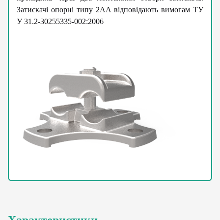
Затискачі опорні типу 2АА відповідають вимогам ТУ
У 31.2-30255335-002:2006