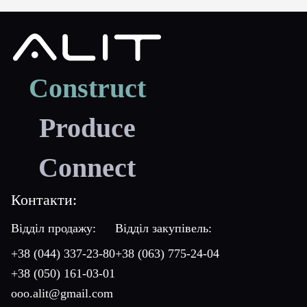
Construct
Produce
Connect
Контакти:
Відділ продажу:
Відділ закупівель:
+38 (044) 337-23-80
+38 (063) 775-24-04
+38 (050) 161-03-01
ooo.alit@gmail.com