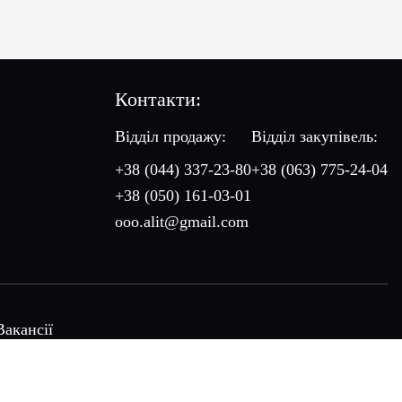
Контакти:
Відділ продажу:
Відділ закупівель:
+38 (044) 337-23-80
+38 (063) 775-24-04
+38 (050) 161-03-01
ooo.alit@gmail.com
Вакансії