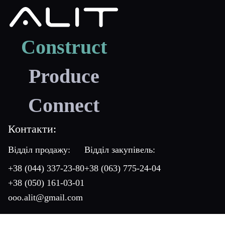
Construct
Produce
Connect
Контакти:
Відділ продажу:
Відділ закупівель:
+38 (044) 337-23-80
+38 (063) 775-24-04
+38 (050) 161-03-01
ooo.alit@gmail.com