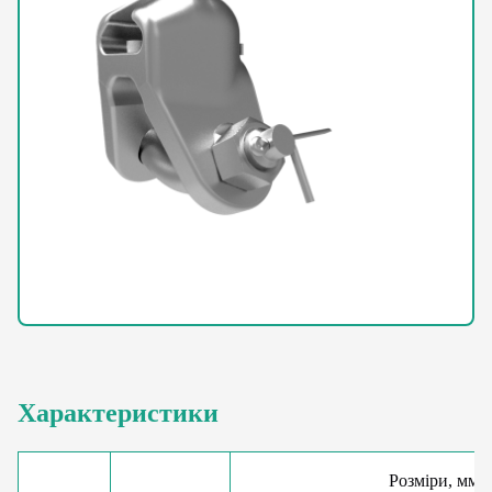
Характеристики
Розміри, мм