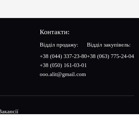
Контакти:
Відділ продажу:
Відділ закупівель:
+38 (044) 337-23-80
+38 (063) 775-24-04
+38 (050) 161-03-01
ooo.alit@gmail.com
Вакансії