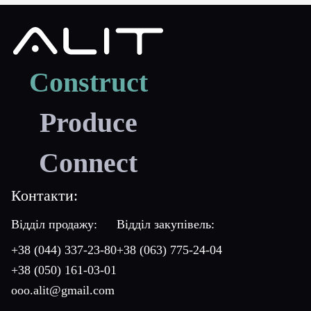
Construct
Produce
Connect
Контакти:
Відділ продажу:
Відділ закупівель:
+38 (044) 337-23-80
+38 (063) 775-24-04
+38 (050) 161-03-01
ooo.alit@gmail.com