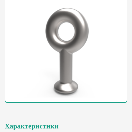
Характеристики