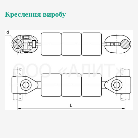
Креслення виробу