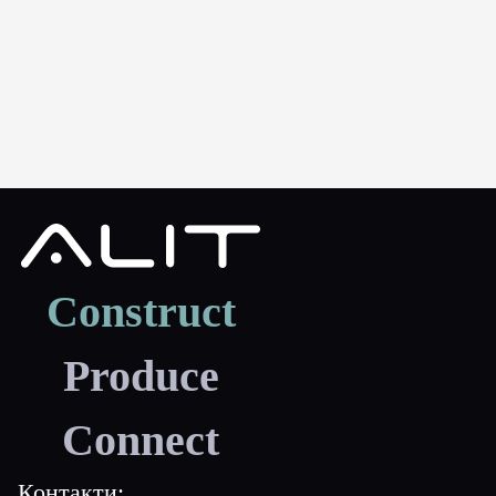
Construct
Produce
Connect
Контакти: