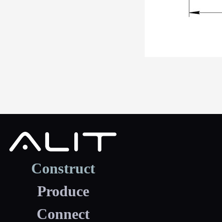
Construct
Produce
Connect