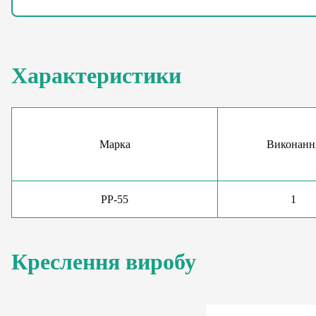
Характеристики
Марка
Виконанн
РР-55
1
Креслення виробу