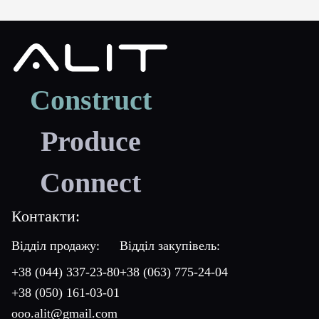
Construct
Produce
Connect
Контакти:
Відділ продажу:
Відділ закупівель:
+38 (044) 337-23-80
+38 (063) 775-24-04
+38 (050) 161-03-01
ooo.alit@gmail.com