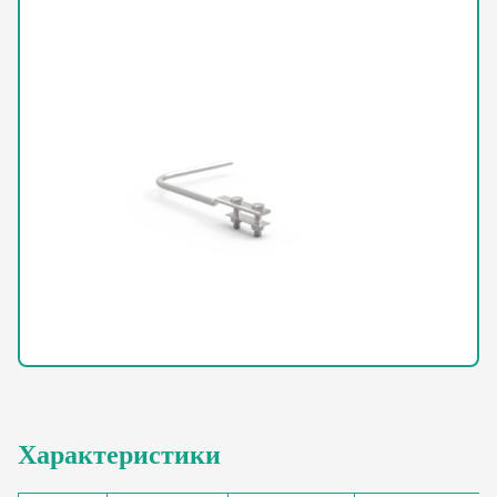
Характеристики