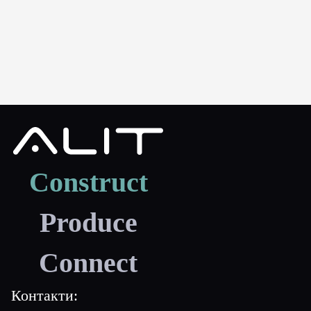
Construct
Produce
Connect
Контакти: