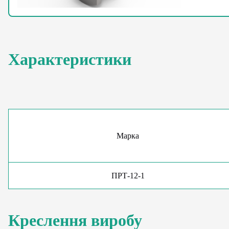
Характеристики
Марка
ПРТ-12-1
Креслення виробу