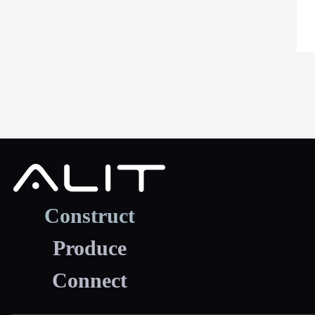
Construct
Produce
Connect