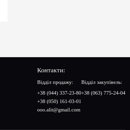
Контакти:
Відділ продажу:
Відділ закупівель:
+38 (044) 337-23-80
+38 (063) 775-24-04
+38 (050) 161-03-01
ooo.alit@gmail.com