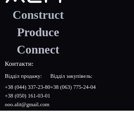
Construct
Produce
Connect
Контакти:
Відділ продажу:
Відділ закупівель:
+38 (044) 337-23-80
+38 (063) 775-24-04
+38 (050) 161-03-01
ooo.alit@gmail.com