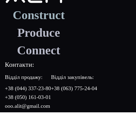
Construct
Produce
Connect
Контакти:
Відділ продажу:
Відділ закупівель:
+38 (044) 337-23-80
+38 (063) 775-24-04
+38 (050) 161-03-01
ooo.alit@gmail.com