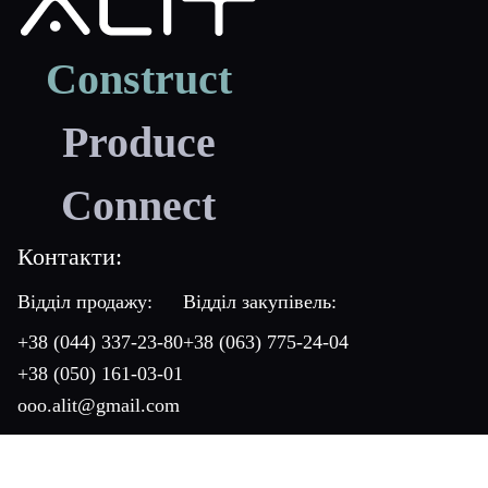
Construct
Produce
Connect
Контакти:
Відділ продажу:
Відділ закупівель:
+38 (044) 337-23-80
+38 (063) 775-24-04
+38 (050) 161-03-01
ooo.alit@gmail.com