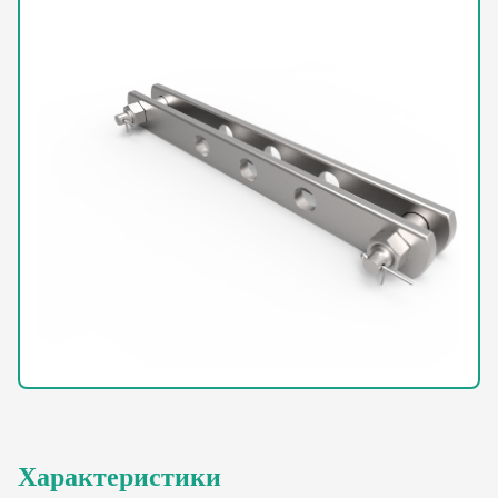
Характеристики