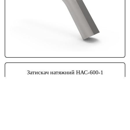
Затискач натяжний НАС-600-1