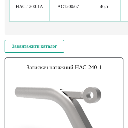
НАС-1200-1A
AC1200/67
46,5
Завантажити каталог
Затискач натяжний НАС-240-1