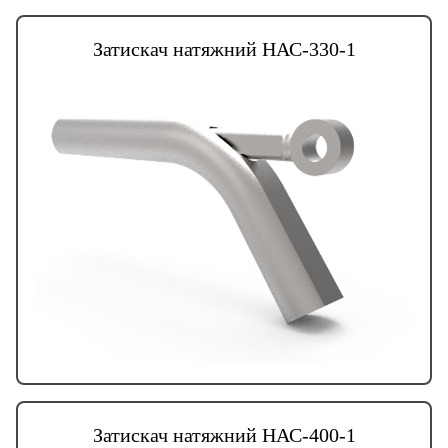
Затискач натяжний НАС-330-1
Затискач натяжний НАС-400-1