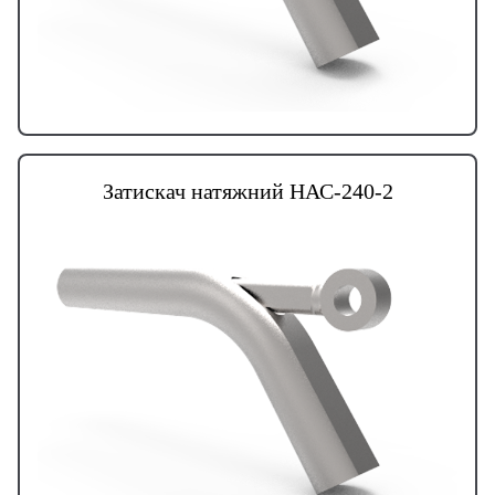
Затискач натяжний НАС-240-2