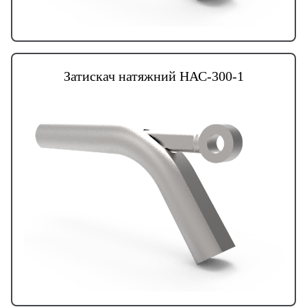
Затискач натяжний НАС-300-1