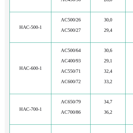
AC500/26
30,0
НАС-500-1
AC500/27
29,4
AC500/64
30,6
AC400/93
29,1
НАС-600-1
AC550/71
32,4
AC600/72
33,2
AC650/79
34,7
НАС-700-1
AC700/86
36,2